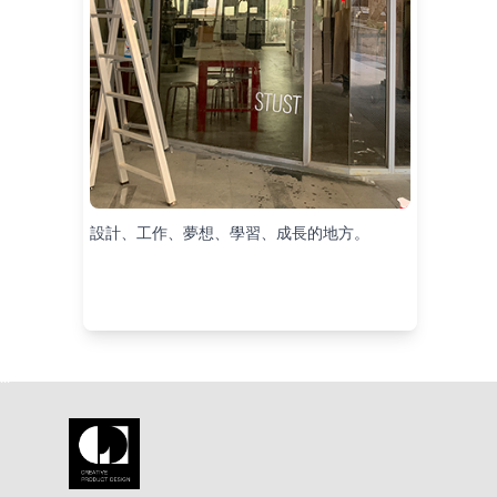
設計、工作、夢想、學習、成長的地方。
:::